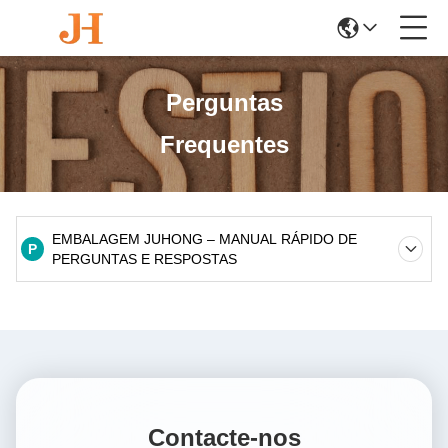
Perguntas
Frequentes
EMBALAGEM JUHONG – MANUAL RÁPIDO DE
P
PERGUNTAS E RESPOSTAS
Contacte-nos