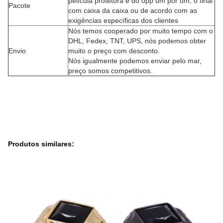
película protetora e do opp um por um, o final
Pacote
com caixa da caixa ou de acordo com as
exigências específicas dos clientes
Nós temos cooperado por muito tempo com o
DHL, Fedex, TNT, UPS, nós podemos obter
Envio
muito o preço com desconto.
Nós igualmente podemos enviar pelo mar,
preço somos competitivos.
Produtos similares: