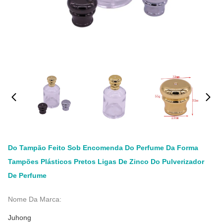
Do Tampão Feito Sob Encomenda Do Perfume Da Forma
Tampões Plásticos Pretos Ligas De Zinco Do Pulverizador
De Perfume
Nome Da Marca:
Juhong