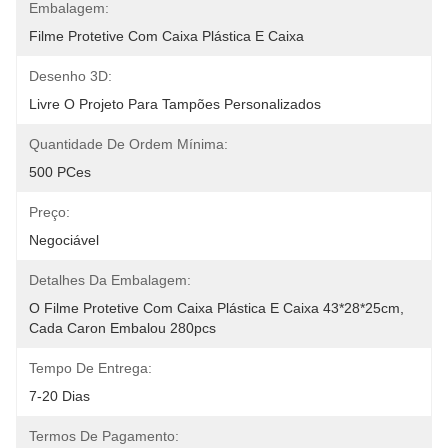
Embalagem:
Filme Protetive Com Caixa Plástica E Caixa
Desenho 3D:
Livre O Projeto Para Tampões Personalizados
Quantidade De Ordem Mínima:
500 PCes
Preço:
Negociável
Detalhes Da Embalagem:
O Filme Protetive Com Caixa Plástica E Caixa 43*28*25cm, 
Cada Caron Embalou 280pcs
Tempo De Entrega:
7-20 Dias
Termos De Pagamento: