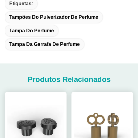
Etiquetas:
Tampões Do Pulverizador De Perfume
Tampa Do Perfume
Tampa Da Garrafa De Perfume
Produtos Relacionados