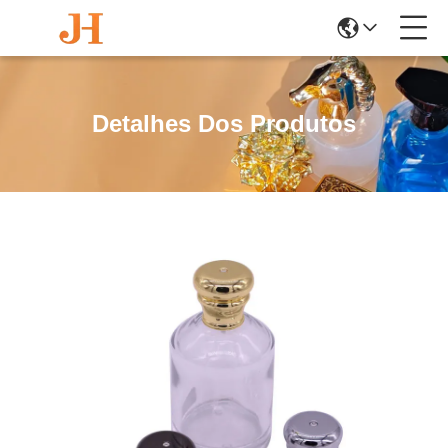
Detalhes Dos Produtos