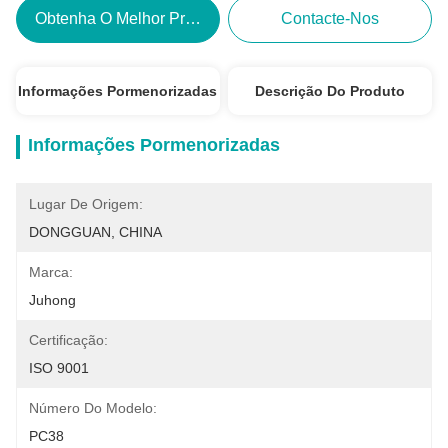
Obtenha O Melhor Preço
Contacte-Nos
Informações Pormenorizadas
Descrição Do Produto
Informações Pormenorizadas
Lugar De Origem:
DONGGUAN, CHINA
Marca:
Juhong
Certificação:
ISO 9001
Número Do Modelo:
PC38