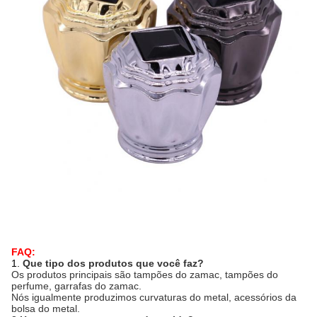
FAQ:
1.
Que tipo dos produtos que você faz?
Os produtos principais são tampões do zamac, tampões do
perfume, garrafas do zamac.
Nós igualmente produzimos curvaturas do metal, acessórios da
bolsa do metal.