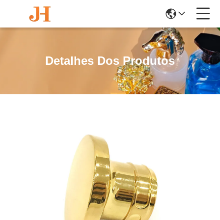
Detalhes Dos Produtos