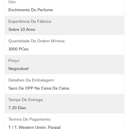
Uso:
Enchimento Do Perfume
Experiência Da Fábrica:
Sobre 10 Anos
Quantidade De Ordem Mínima:
3000 PCes
Preço:
Negociável
Detalhes Da Embalagem:
Saco De OPP Na Caixa Da Caixa
Tempo De Entrega:
7-20 Dias
Termos De Pagamento:
T / T, Western Union, Paypal