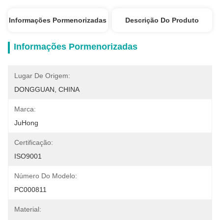
Informações Pormenorizadas
Descrição Do Produto
Informações Pormenorizadas
Lugar De Origem:
DONGGUAN, CHINA
Marca:
JuHong
Certificação:
ISO9001
Número Do Modelo:
PC000811
Material: