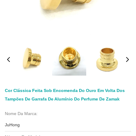
Cor Clássica Feita Sob Encomenda Do Ouro Em Volta Dos
Tampões De Garrafa De Alumínio Do Perfume De Zamak
Nome Da Marca:
JuHong