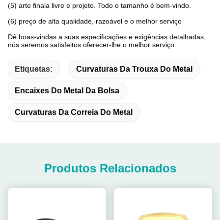
(5) arte finala livre e projeto. Todo o tamanho é bem-vindo.
(6) preço de alta qualidade, razoável e o melhor serviço
Dê boas-vindas a suas especificações e exigências detalhadas,
nós seremos satisfeitos oferecer-lhe o melhor serviço.
Etiquetas:
Curvaturas Da Trouxa Do Metal
Encaixes Do Metal Da Bolsa
Curvaturas Da Correia Do Metal
Produtos Relacionados