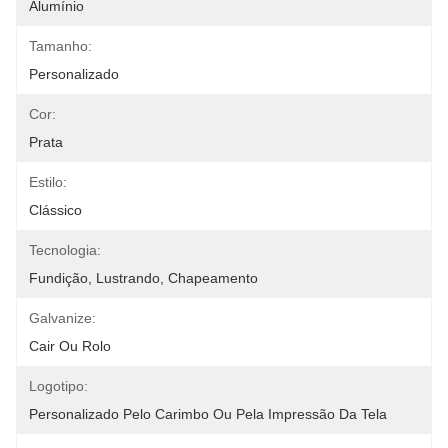
Alumínio
Tamanho:
Personalizado
Cor:
Prata
Estilo:
Clássico
Tecnologia:
Fundição, Lustrando, Chapeamento
Galvanize:
Cair Ou Rolo
Logotipo:
Personalizado Pelo Carimbo Ou Pela Impressão Da Tela