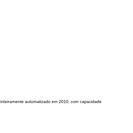
o inteiramente automatizado em 2010, com capacidade