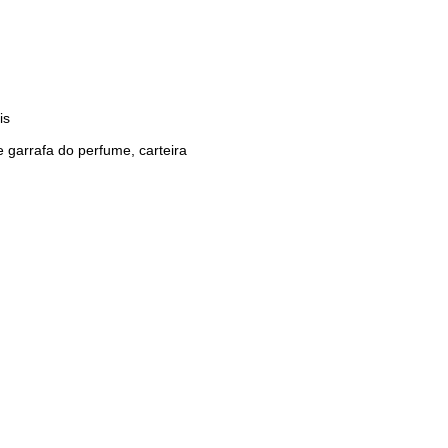
is
 garrafa do perfume, carteira