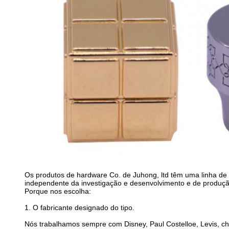
Os produtos de hardware Co. de Juhong, ltd têm uma linha de
independente da investigação e desenvolvimento e de produçã
Porque nos escolha:
1.
O fabricante designado do tipo.
Nós trabalhamos sempre com Disney, Paul Costelloe, Levis, chef