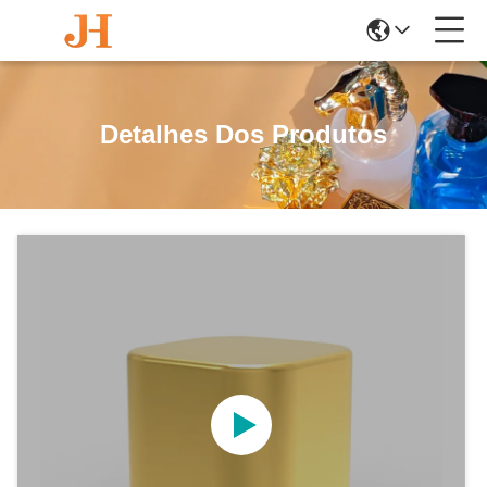
Detalhes Dos Produtos