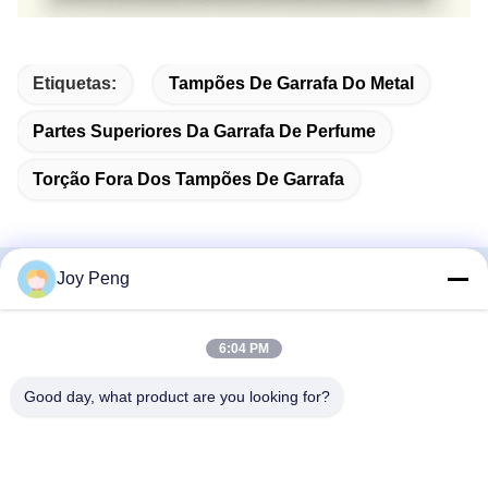
Etiquetas:
Tampões De Garrafa Do Metal
Partes Superiores Da Garrafa De Perfume
Torção Fora Dos Tampões De Garrafa
Joy Peng
Produtos Relacionados
6:04 PM
Good day, what product are you looking for?