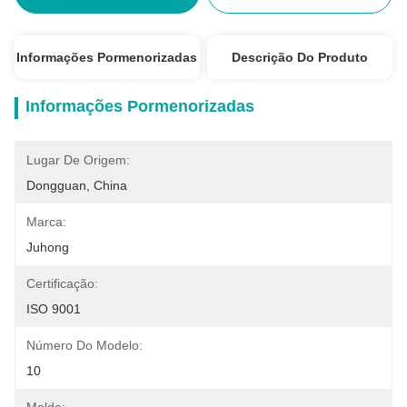
Informações Pormenorizadas
Descrição Do Produto
Informações Pormenorizadas
Lugar De Origem:
Dongguan, China
Marca:
Juhong
Certificação:
ISO 9001
Número Do Modelo:
10