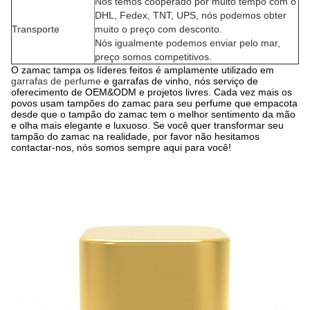
Nós temos cooperado por muito tempo com o
DHL, Fedex, TNT, UPS, nós podemos obter
Transporte
muito o preço com desconto.
Nós igualmente podemos enviar pelo mar,
preço somos competitivos.
O zamac tampa os líderes feitos é amplamente utilizado em
garrafas de perfume
e garrafas de vinho, nós serviço de
oferecimento de OEM&ODM e projetos livres. Cada vez mais os
povos usam tampões do zamac para seu perfume que empacota
desde que o tampão do zamac tem o melhor sentimento da mão
e olha mais elegante e luxuoso. Se você quer transformar seu
tampão do zamac na realidade, por favor não hesitamos
contactar-nos, nós somos sempre aqui para você!