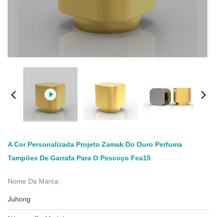
A Cor Personalizada Projeto Zamak Do Ouro Perfuma
Tampões De Garrafa Para O Pescoço Fea15
Nome Da Marca:
Juhong