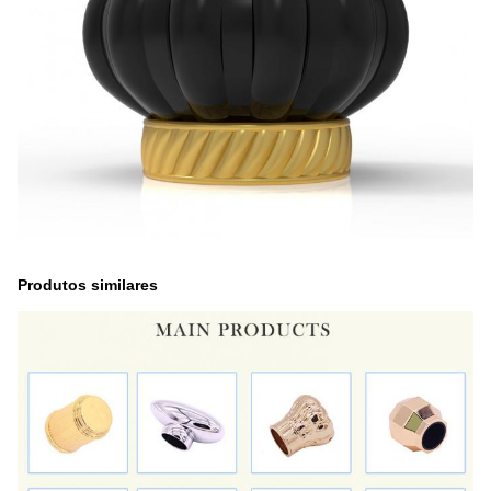
Produtos similares