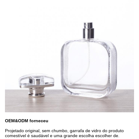
OEM&ODM forneceu
Projetado original, sem chumbo, garrafa de vidro do produto
comestível é saudável e uma grande escolha escolher de.