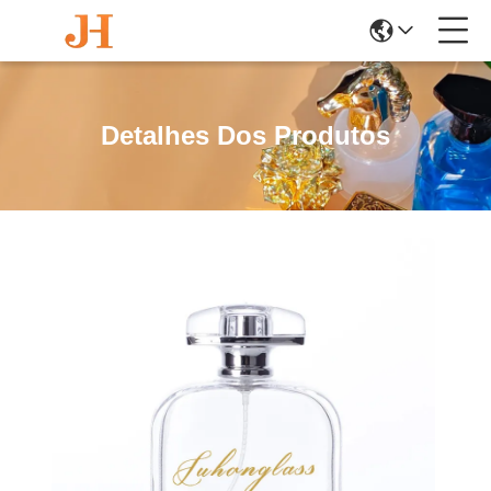
Detalhes Dos Produtos