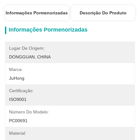
Informações Pormenorizadas
Descrição Do Produto
Informações Pormenorizadas
Lugar De Origem:
DONGGUAN, CHINA
Marca:
JuHong
Certificação:
ISO9001
Número Do Modelo:
PC00691
Material: