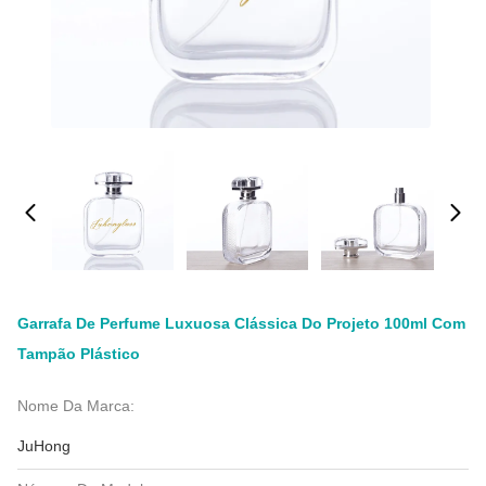
Garrafa De Perfume Luxuosa Clássica Do Projeto 100ml Com
Tampão Plástico
Nome Da Marca:
JuHong